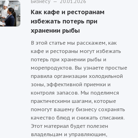
Бизнесу
—
20.01.2026
Как кафе и ресторанам
избежать потерь при
хранении рыбы
В этой статье мы расскажем, как
кафе и рестораны могут избежать
потерь при хранении рыбы и
морепродуктов. Вы узнаете простые
правила организации холодильной
зоны, эффективной приемки и
контроля запасов. Мы поделимся
практическими шагами, которые
помогут вашему бизнесу сохранять
качество блюд и снижать списания.
Этот материал будет полезен
владельцам и управляющим,