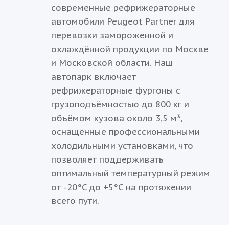
современные рефрижераторные
автомобили Peugeot Partner для
перевозки замороженной и
охлаждённой продукции по Москве
и Московской области. Наш
автопарк включает
рефрижераторные фургоны с
грузоподъёмностью до 800 кг и
объёмом кузова около 3,5 м³,
оснащённые профессиональными
холодильными установками, что
позволяет поддерживать
оптимальный температурный режим
от -20°C до +5°C на протяжении
всего пути.