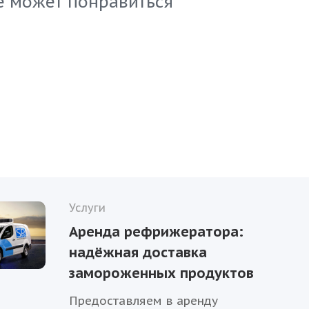
е может понравиться
Услуги
Аренда рефрижератора:
надёжная доставка
замороженных продуктов
Предоставляем в аренду