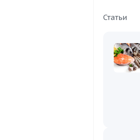
Статьи