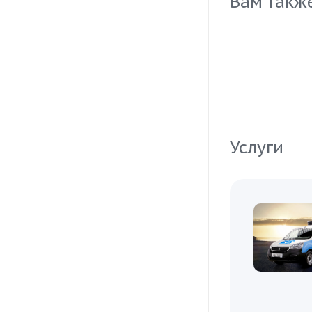
Вам такж
Услуги