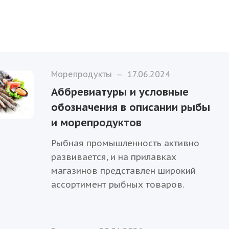
Морепродукты
—
17.06.2024
Аббревиатуры и условные
обозначения в описании рыбы
и морепродуктов
Рыбная промышленность активно
развивается, и на прилавках
магазинов представлен широкий
ассортимент рыбных товаров.