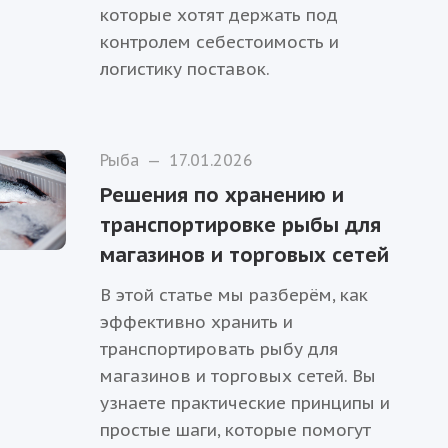
которые хотят держать под
контролем себестоимость и
логистику поставок.
Рыба
—
17.01.2026
Решения по хранению и
транспортировке рыбы для
магазинов и торговых сетей
В этой статье мы разберём, как
эффективно хранить и
транспортировать рыбу для
магазинов и торговых сетей. Вы
узнаете практические принципы и
простые шаги, которые помогут