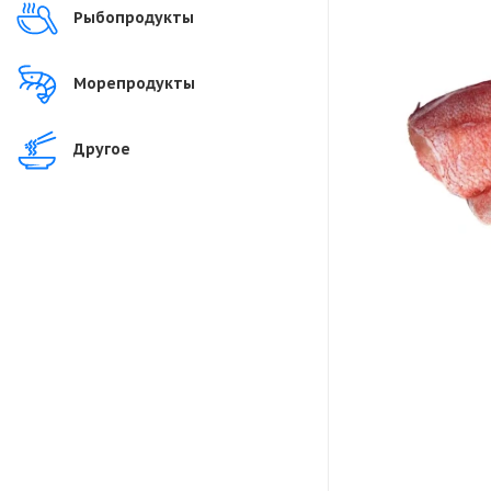
Рыбопродукты
Морепродукты
Другое