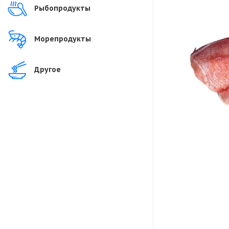
Рыбопродукты
Морепродукты
Другое