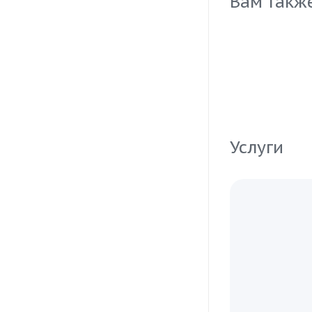
Вам такж
Услуги