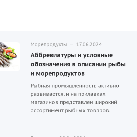
Морепродукты
—
17.06.2024
Аббревиатуры и условные
обозначения в описании рыбы
и морепродуктов
Рыбная промышленность активно
развивается, и на прилавках
магазинов представлен широкий
ассортимент рыбных товаров.