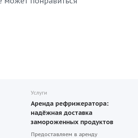
е может понравиться
Услуги
Аренда рефрижератора:
надёжная доставка
замороженных продуктов
Предоставляем в аренду