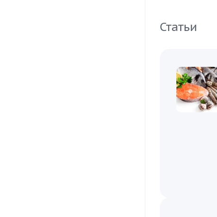
Статьи