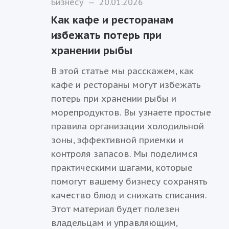
Бизнесу
—
20.01.2026
Как кафе и ресторанам
избежать потерь при
хранении рыбы
В этой статье мы расскажем, как
кафе и рестораны могут избежать
потерь при хранении рыбы и
морепродуктов. Вы узнаете простые
правила организации холодильной
зоны, эффективной приемки и
контроля запасов. Мы поделимся
практическими шагами, которые
помогут вашему бизнесу сохранять
качество блюд и снижать списания.
Этот материал будет полезен
владельцам и управляющим,