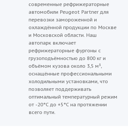
современные рефрижераторные
автомобили Peugeot Partner для
перевозки замороженной и
охлаждённой продукции по Москве
и Московской области. Наш
автопарк включает
рефрижераторные фургоны с
грузоподъёмностью до 800 кг и
объёмом кузова около 3,5 м³,
оснащённые профессиональными
холодильными установками, что
позволяет поддерживать
оптимальный температурный режим
от -20°C до +5°C на протяжении
всего пути.