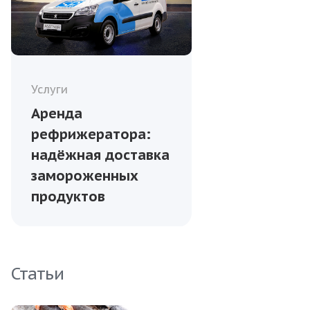
Услуги
Аренда
рефрижератора:
надёжная доставка
замороженных
продуктов
Статьи