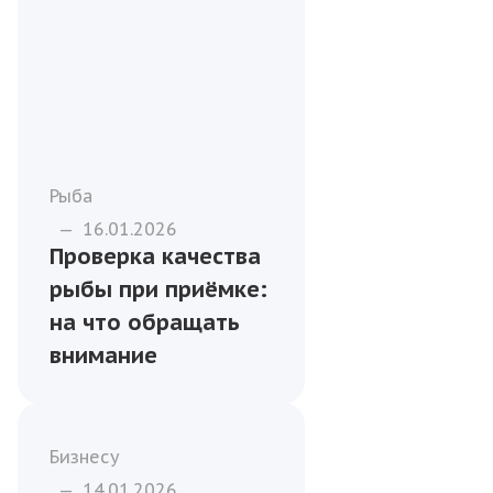
Рыба
—
16.01.2026
Проверка качества
рыбы при приёмке:
на что обращать
внимание