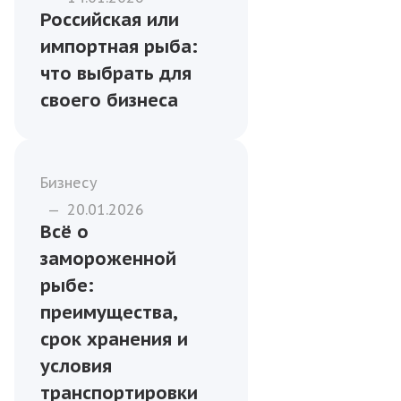
Бизнесу
—
14.01.2026
Российская или
импортная рыба:
что выбрать для
своего бизнеса