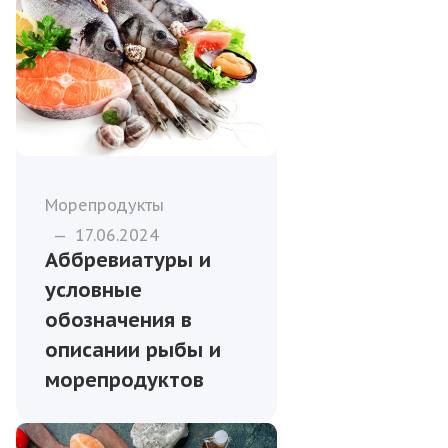
Морепродукты
—
17.06.2024
Аббревиатуры и
условные
обозначения в
описании рыбы и
морепродуктов