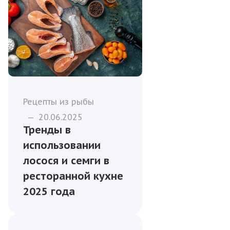
Рецепты из рыбы
—
20.06.2025
Тренды в
использовании
лосося и семги в
ресторанной кухне
2025 года