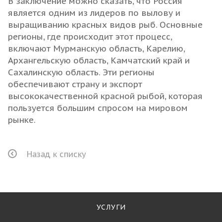
В заключение можно сказать, что Россия
является одним из лидеров по вылову и
выращиванию красных видов рыб. Основные
регионы, где происходит этот процесс,
включают Мурманскую область, Карелию,
Архангельскую область, Камчатский край и
Сахалинскую область. Эти регионы
обеспечивают страну и экспорт
высококачественной красной рыбой, которая
пользуется большим спросом на мировом
рынке.
Назад к списку
УСЛУГИ