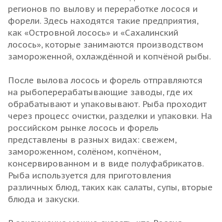
регионов по вылову и переработке лосося и
форели. Здесь находятся такие предприятия,
как «Островной лосось» и «Сахалинский
лосось», которые занимаются производством
замороженной, охлаждённой и копчёной рыбы.
После вылова лосось и форель отправляются
на рыбоперерабатывающие заводы, где их
обрабатывают и упаковывают. Рыба проходит
через процесс очистки, разделки и упаковки. На
российском рынке лосось и форель
представлены в разных видах: свежем,
замороженном, солёном, копчёном,
консервированном и в виде полуфабрикатов.
Рыба используется для приготовления
различных блюд, таких как салаты, супы, вторые
блюда и закуски.