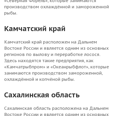
«Северная Форель», которые занимаются
производством охлаждённой и замороженной
рыбы.
Камчатский край
Камчатский край расположен на Дальнем
Востоке России и является одним из основных
регионов по вылову и переработке лосося.
Здесь находятся такие предприятия, как
«Камчатрыбпром» и «Океанрыбфлот», которые
занимаются производством замороженной,
охлаждённой и копчёной рыбы.
Сахалинская область
Сахалинская область расположена на Дальнем
Востоке России и является одним из основных