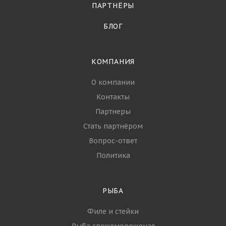
ПАРТНЁРЫ
БЛОГ
КОМПАНИЯ
О компании
Контакты
Партнеры
Стать партнёром
Вопрос-ответ
Политика
РЫБА
Филе и стейки