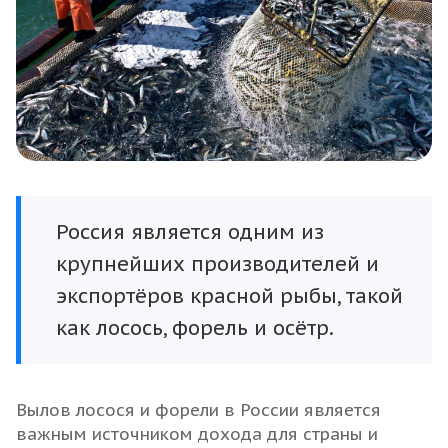
Россия является одним из
крупнейших производителей и
экспортёров красной рыбы, такой
как лосось, форель и осётр.
Вылов лосося и форели в России является
важным источником дохода для страны и