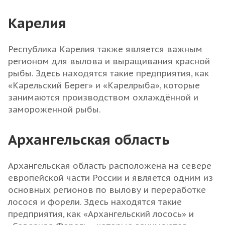
Карелия
Республика Карелия также является важным
регионом для вылова и выращивания красной
рыбы. Здесь находятся такие предприятия, как
«Карельский Берег» и «Карелрыба», которые
занимаются производством охлаждённой и
замороженной рыбы.
Архангельская область
Архангельская область расположена на севере
европейской части России и является одним из
основных регионов по вылову и переработке
лосося и форели. Здесь находятся такие
предприятия, как «Архангельский лосось» и