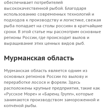
обеспечивает потребителей
высококачественной рыбой. Благодаря
использованию современных технологий и
подходов к производству и логистике, свежая
рыба попадает на столы россиян в кратчайшие
сроки. В этой статье мы рассмотрим основные
регионы России, где происходит вылов и
выращивание этих ценных видов рыб.
Мурманская область
Мурманская область является одним из
основных регионов России по вылову и
переработке лосося и форели. Здесь
расположены крупные предприятия, такие как
«Русское Море» и «Баренц Групп», которые
занимаются производством замороженной и
копчёной рыбы.