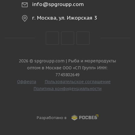
info@spgroupp.com
г. Москва, ул. Ижорская 3
2026 © spgroupp.com | Рыба и морепродукты
оптом в Москве ООО «СП Групп» ИНН:
7743802649
Офферта
Пользовательское соглашение
Политика конфиденциальности
Разработано в