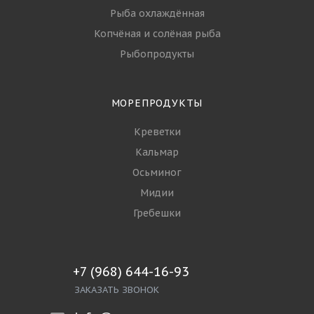
Рыба охлаждённая
Копчёная и солёная рыба
Рыбопродукты
МОРЕПРОДУКТЫ
Креветки
Кальмар
Осьминог
Мидии
Гребешки
+7 (968) 644-16-93
ЗАКАЗАТЬ ЗВОНОК