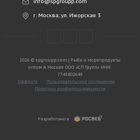
info@spgroupp.com
г. Москва, ул. Ижорская 3
2026 © spgroupp.com | Рыба и морепродукты
оптом в Москве ООО «СП Групп» ИНН:
7743802649
Офферта
Пользовательское соглашение
Политика конфиденциальности
Разработано в