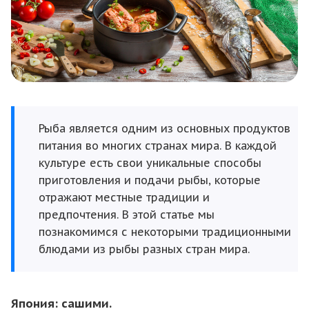
Рыба является одним из основных продуктов
питания во многих странах мира. В каждой
культуре есть свои уникальные способы
приготовления и подачи рыбы, которые
отражают местные традиции и
предпочтения. В этой статье мы
познакомимся с некоторыми традиционными
блюдами из рыбы разных стран мира.
Япония: сашими.