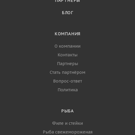
ПАРТНЁРЫ
БЛОГ
КОМПАНИЯ
О компании
Контакты
Партнеры
Стать партнёром
Вопрос-ответ
Политика
РЫБА
Филе и стейки
Рыба свежемороженая