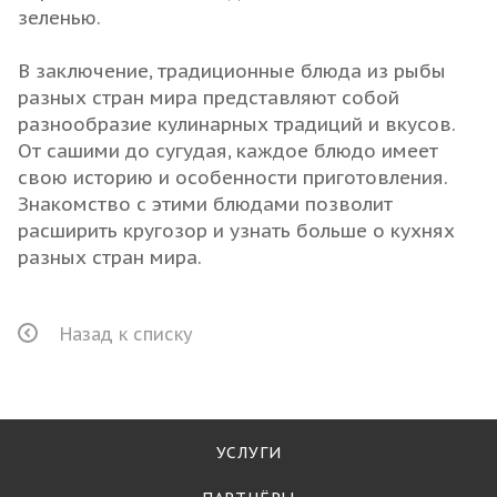
зеленью.
В заключение, традиционные блюда из рыбы
разных стран мира представляют собой
разнообразие кулинарных традиций и вкусов.
От сашими до сугудая, каждое блюдо имеет
свою историю и особенности приготовления.
Знакомство с этими блюдами позволит
расширить кругозор и узнать больше о кухнях
разных стран мира.
Назад к списку
УСЛУГИ