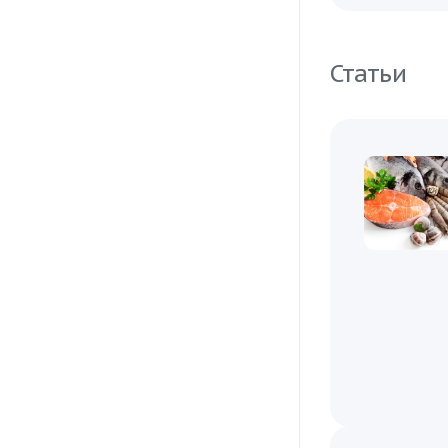
Статьи