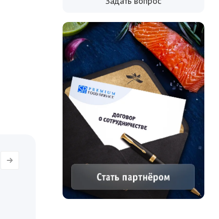
Задать вопрос