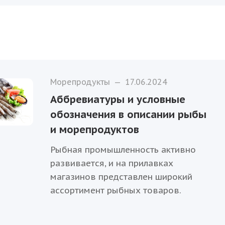
Морепродукты
—
17.06.2024
Аббревиатуры и условные
обозначения в описании рыбы
и морепродуктов
Рыбная промышленность активно
развивается, и на прилавках
магазинов представлен широкий
ассортимент рыбных товаров.