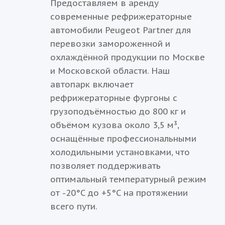
Предоставляем в аренду
современные рефрижераторные
автомобили Peugeot Partner для
перевозки замороженной и
охлаждённой продукции по Москве
и Московской области. Наш
автопарк включает
рефрижераторные фургоны с
грузоподъёмностью до 800 кг и
объёмом кузова около 3,5 м³,
оснащённые профессиональными
холодильными установками, что
позволяет поддерживать
оптимальный температурный режим
от -20°C до +5°C на протяжении
всего пути.