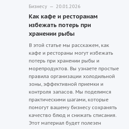
Бизнесу
—
20.01.2026
Как кафе и ресторанам
избежать потерь при
хранении рыбы
В этой статье мы расскажем, как
кафе и рестораны могут избежать
потерь при хранении рыбы и
морепродуктов. Вы узнаете простые
правила организации холодильной
зоны, эффективной приемки и
контроля запасов. Мы поделимся
практическими шагами, которые
помогут вашему бизнесу сохранять
качество блюд и снижать списания.
Этот материал будет полезен