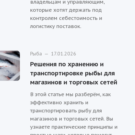
владельцам и управляющим,
которые хотят держать под
контролем себестоимость и
логистику поставок.
Рыба
—
17.01.2026
Решения по хранению и
транспортировке рыбы для
магазинов и торговых сетей
В этой статье мы разберём, как
эффективно хранить и
транспортировать рыбу для
магазинов и торговых сетей. Вы
узнаете практические принципы и