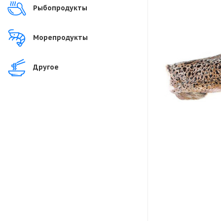
Рыбопродукты
Морепродукты
Другое