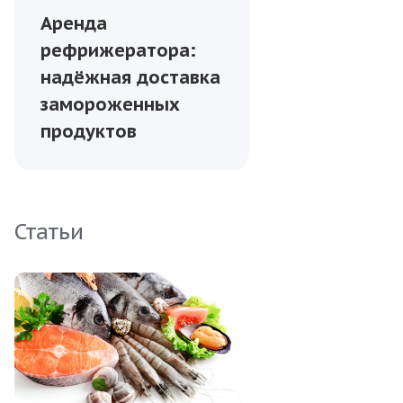
Аренда
рефрижератора:
надёжная доставка
замороженных
продуктов
Статьи