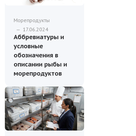
Морепродукты
—
17.06.2024
Аббревиатуры и
условные
обозначения в
описании рыбы и
морепродуктов