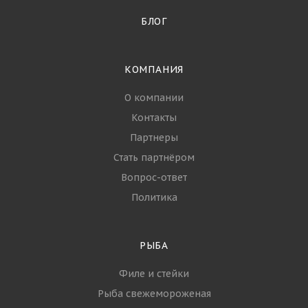
БЛОГ
КОМПАНИЯ
О компании
Контакты
Партнеры
Стать партнёром
Вопрос-ответ
Политика
РЫБА
Филе и стейки
Рыба свежемороженая