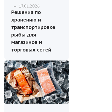
—
17.01.2026
Решения по
хранению и
транспортировке
рыбы для
магазинов и
торговых сетей