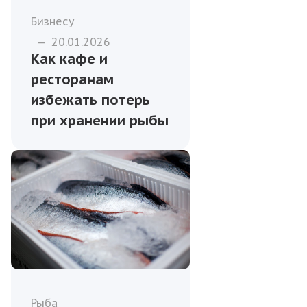
Бизнесу
—
20.01.2026
Как кафе и
ресторанам
избежать потерь
при хранении рыбы
Рыба