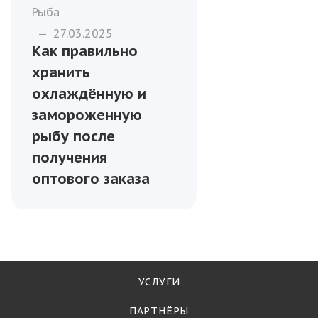
Рыба
—
27.03.2025
Как правильно
хранить
охлаждённую и
замороженную
рыбу после
получения
оптового заказа
УСЛУГИ
ПАРТНЁРЫ