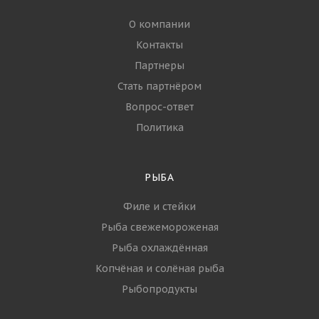
О компании
Контакты
Партнеры
Стать партнёром
Вопрос-ответ
Политика
РЫБА
Филе и стейки
Рыба свежемороженая
Рыба охлаждённая
Копчёная и солёная рыба
Рыбопродукты