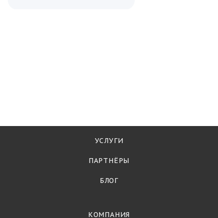
УСЛУГИ
ПАРТНЁРЫ
БЛОГ
КОМПАНИЯ