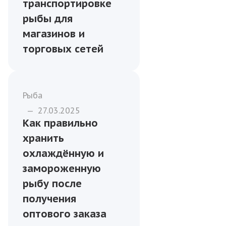
транспортировке
рыбы для
магазинов и
торговых сетей
Рыба
—
27.03.2025
Как правильно
хранить
охлаждённую и
замороженную
рыбу после
получения
оптового заказа