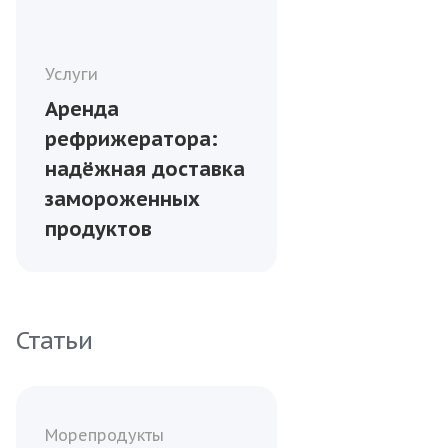
Услуги
Аренда
рефрижератора:
надёжная доставка
замороженных
продуктов
Статьи
Морепродукты