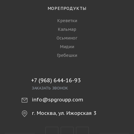
МОРЕПРОДУКТЫ
Креветки
Кальмар
Осьминог
Мидии
Гребешки
+7 (968) 644-16-93
ЗАКАЗАТЬ ЗВОНОК
info@spgroupp.com
г. Москва, ул. Ижорская 3