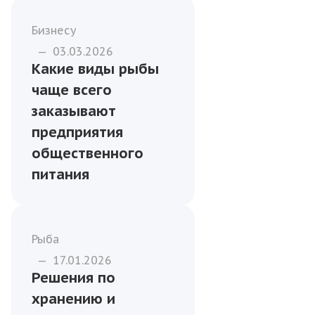
Бизнесу
—
03.03.2026
Какие виды рыбы
чаще всего
заказывают
предприятия
общественного
питания
Рыба
—
17.01.2026
Решения по
хранению и