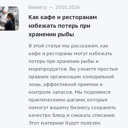
Бизнесу
—
20.01.2026
Как кафе и ресторанам
избежать потерь при
хранении рыбы
В этой статье мы расскажем, как
кафе и рестораны могут избежать
потерь при хранении рыбы и
морепродуктов. Вы узнаете простые
правила организации холодильной
зоны, эффективной приемки и
контроля запасов. Мы поделимся
практическими шагами, которые
помогут вашему бизнесу сохранять
качество блюд и снижать списания.
Этот материал будет полезен