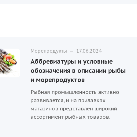
Морепродукты
—
17.06.2024
Аббревиатуры и условные
обозначения в описании рыбы
и морепродуктов
Рыбная промышленность активно
развивается, и на прилавках
магазинов представлен широкий
ассортимент рыбных товаров.