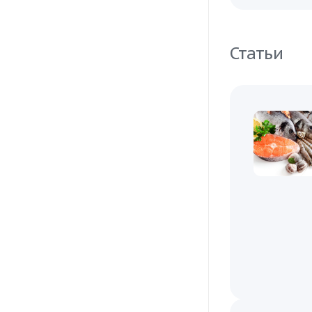
Статьи