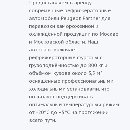
Предоставляем в аренду
современные рефрижераторные
автомобили Peugeot Partner для
перевозки замороженной и
охлаждённой продукции по Москве
и Московской области. Наш
автопарк включает
рефрижераторные фургоны с
грузоподъёмностью до 800 кг и
объёмом кузова около 3,5 м³,
оснащённые профессиональными
холодильными установками, что
позволяет поддерживать
оптимальный температурный режим
от -20°C до +5°C на протяжении
всего пути.