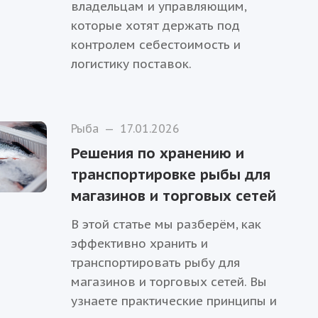
владельцам и управляющим,
которые хотят держать под
контролем себестоимость и
логистику поставок.
Рыба
—
17.01.2026
Решения по хранению и
транспортировке рыбы для
магазинов и торговых сетей
В этой статье мы разберём, как
эффективно хранить и
транспортировать рыбу для
магазинов и торговых сетей. Вы
узнаете практические принципы и