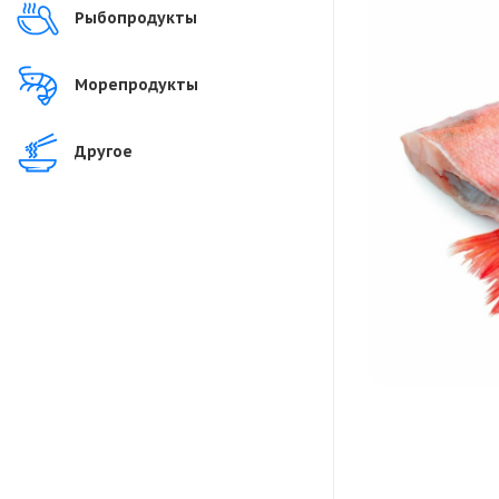
Рыбопродукты
Морепродукты
Другое