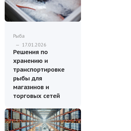
Рыба
—
17.01.2026
Решения по
хранению и
транспортировке
рыбы для
магазинов и
торговых сетей