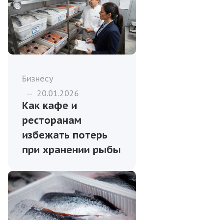
Бизнесу
—
20.01.2026
Как кафе и
ресторанам
избежать потерь
при хранении рыбы