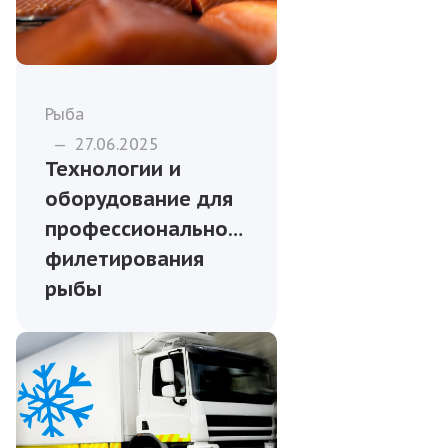
Рыба
—
27.06.2025
Технологии и
оборудование для
профессионального
филетирования
рыбы