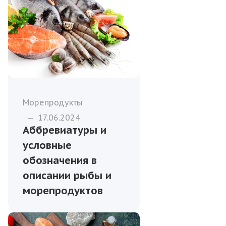
Морепродукты
—
17.06.2024
Аббревиатуры и
условные
обозначения в
описании рыбы и
морепродуктов