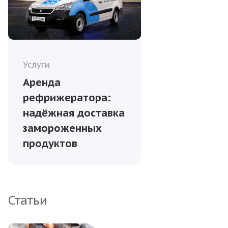
Услуги
Аренда
рефрижератора:
надёжная доставка
замороженных
продуктов
Статьи