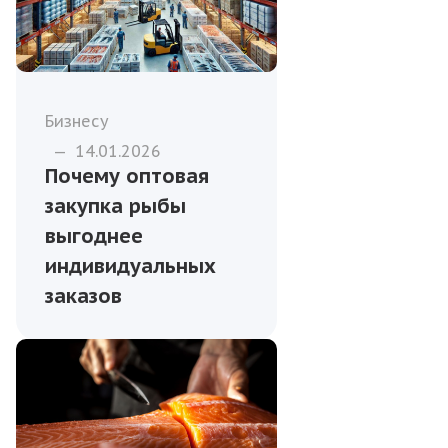
Бизнесу
—
14.01.2026
Почему оптовая
закупка рыбы
выгоднее
индивидуальных
заказов