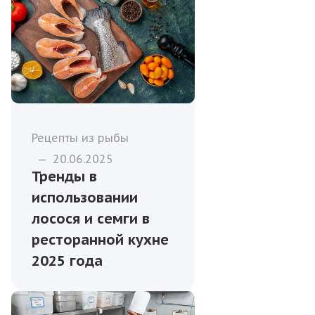
Рецепты из рыбы
—
20.06.2025
Тренды в
использовании
лосося и семги в
ресторанной кухне
2025 года