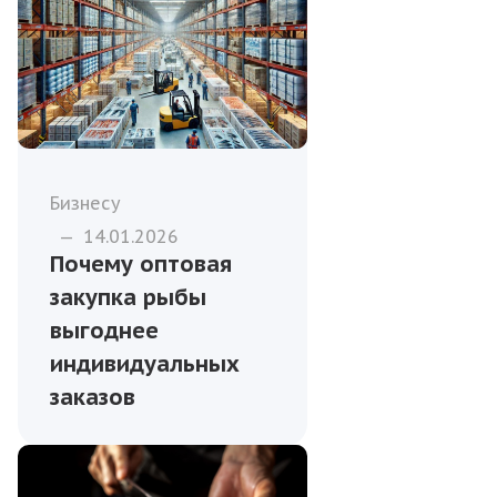
Бизнесу
—
14.01.2026
Почему оптовая
закупка рыбы
выгоднее
индивидуальных
заказов