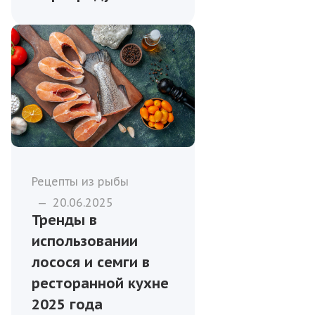
Рецепты из рыбы
—
20.06.2025
Тренды в
использовании
лосося и семги в
ресторанной кухне
2025 года