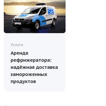
Услуги
Аренда
рефрижератора:
надёжная доставка
замороженных
продуктов