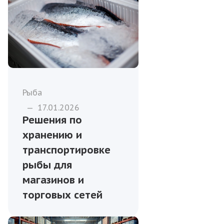
Рыба
—
17.01.2026
Решения по
хранению и
транспортировке
рыбы для
магазинов и
торговых сетей