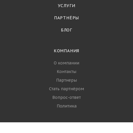
УСЛУГИ
ПАРТНЁРЫ
БЛОГ
КОМПАНИЯ
О компании
Контакты
Партнеры
Стать партнёром
Вопрос-ответ
Политика
РЫБА