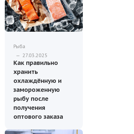
Рыба
—
27.03.2025
Как правильно
хранить
охлаждённую и
замороженную
рыбу после
получения
оптового заказа