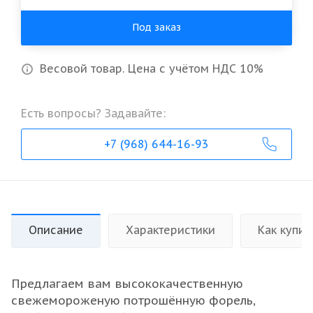
Под заказ
Весовой товар. Цена с учётом НДС 10%
Есть вопросы? Задавайте:
+7 (968) 644-16-93
Описание
Характеристики
Как купит
Предлагаем вам высококачественную
свежемороженую потрошённую форель,