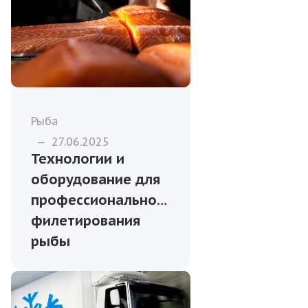
Рыба
—
27.06.2025
Технологии и
оборудование для
профессионального
филетирования
рыбы