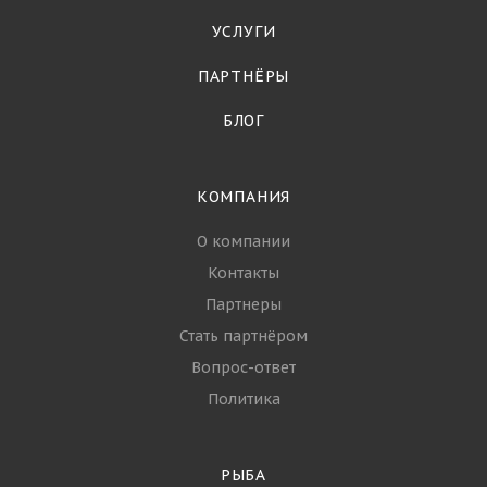
УСЛУГИ
ПАРТНЁРЫ
БЛОГ
КОМПАНИЯ
О компании
Контакты
Партнеры
Стать партнёром
Вопрос-ответ
Политика
РЫБА