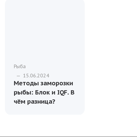
Рыба
—
15.06.2024
Методы заморозки
рыбы: Блок и IQF. В
чём разница?