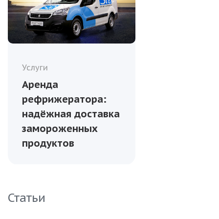
Услуги
Аренда
рефрижератора:
надёжная доставка
замороженных
продуктов
Статьи