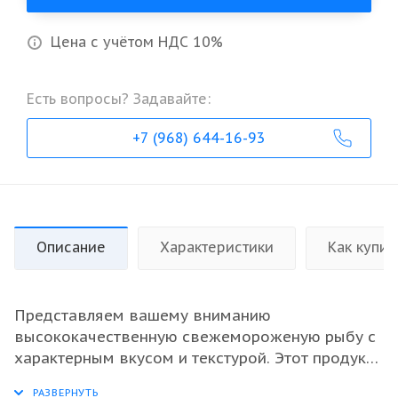
Цена с учётом НДС 10%
Есть вопросы? Задавайте:
+7 (968) 644-16-93
Описание
Характеристики
Как купит
Представляем вашему вниманию
высококачественную свежемороженую рыбу с
характерным вкусом и текстурой. Этот продукт
идеально подходит для ресторанов и оптовых