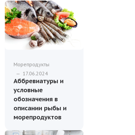
Морепродукты
—
17.06.2024
Аббревиатуры и
условные
обозначения в
описании рыбы и
морепродуктов