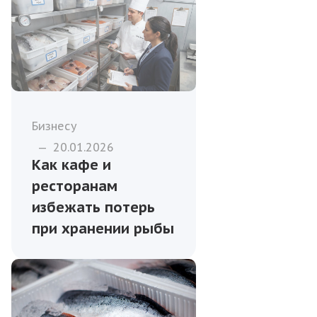
Бизнесу
—
20.01.2026
Как кафе и
ресторанам
избежать потерь
при хранении рыбы