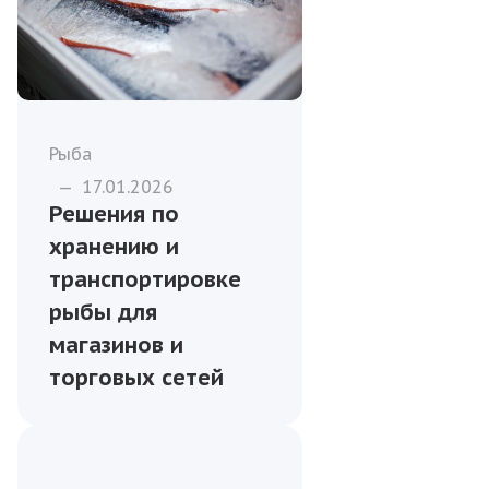
Рыба
—
17.01.2026
Решения по
хранению и
транспортировке
рыбы для
магазинов и
торговых сетей