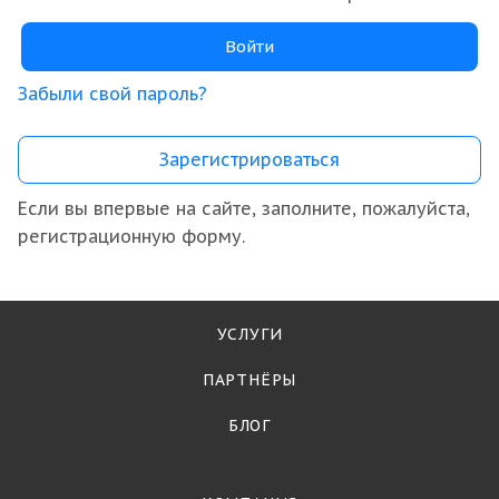
Забыли свой пароль?
Зарегистрироваться
Если вы впервые на сайте, заполните, пожалуйста,
регистрационную форму.
УСЛУГИ
ПАРТНЁРЫ
БЛОГ