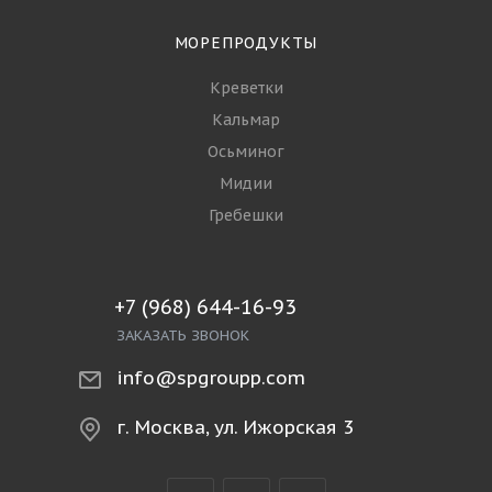
МОРЕПРОДУКТЫ
Креветки
Кальмар
Осьминог
Мидии
Гребешки
+7 (968) 644-16-93
ЗАКАЗАТЬ ЗВОНОК
info@spgroupp.com
г. Москва, ул. Ижорская 3