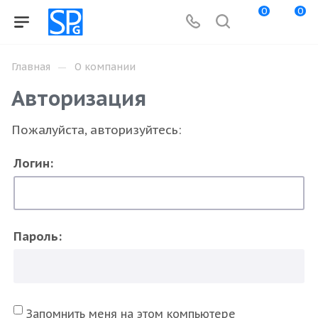
0
0
—
Главная
О компании
Авторизация
Пожалуйста, авторизуйтесь:
Логин:
Пароль:
Запомнить меня на этом компьютере