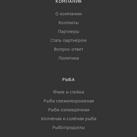
КОМПАНИЯ
О компании
Контакты
Партнеры
Стать партнёром
Вопрос-ответ
Политика
РЫБА
Филе и стейки
Рыба свежемороженая
Рыба охлаждённая
Копчёная и солёная рыба
Рыбопродукты