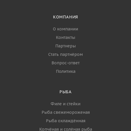
КОМПАНИЯ
О компании
Контакты
Партнеры
Стать партнёром
Вопрос-ответ
Политика
РЫБА
Филе и стейки
Рыба свежемороженая
Рыба охлаждённая
Копчёная и солёная рыба