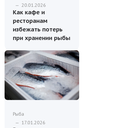
—
20.01.2026
Как кафе и
ресторанам
избежать потерь
при хранении рыбы
Рыба
—
17.01.2026