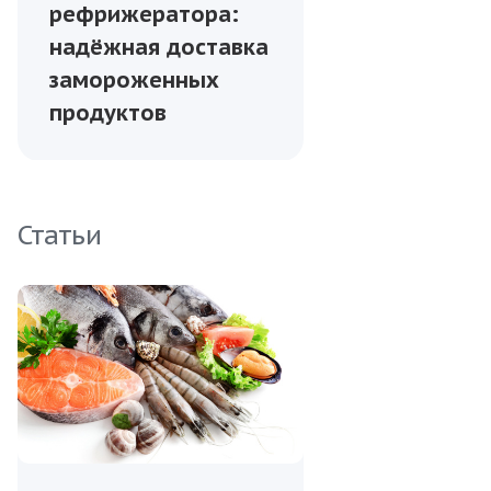
рефрижератора:
надёжная доставка
замороженных
продуктов
Статьи