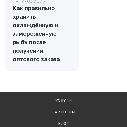
—
27.03.2025
Как правильно
хранить
охлаждённую и
замороженную
рыбу после
получения
оптового заказа
УСЛУГИ
ПАРТНЁРЫ
БЛОГ