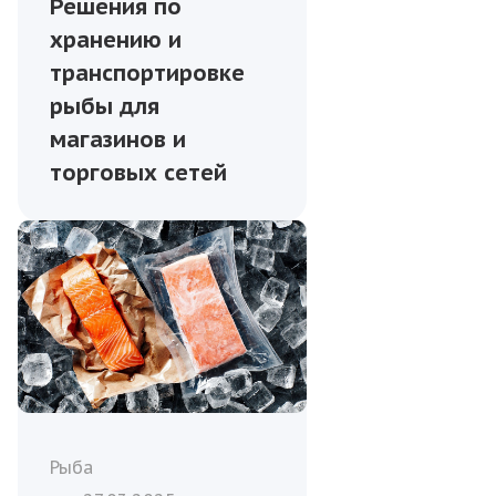
Решения по
хранению и
транспортировке
рыбы для
магазинов и
торговых сетей
Рыба