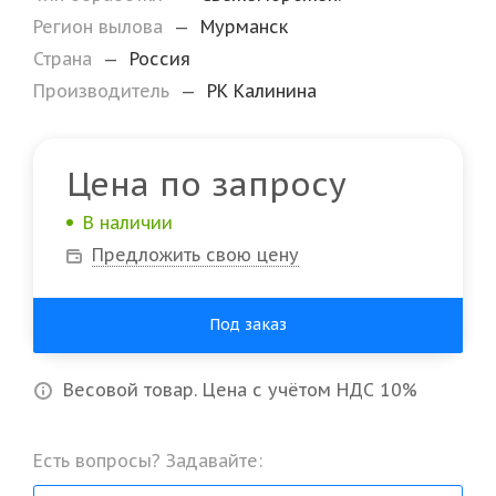
Регион вылова
—
Мурманск
Страна
—
Россия
Производитель
—
РК Калинина
Цена по запросу
В наличии
Предложить свою цену
Под заказ
Весовой товар. Цена с учётом НДС 10%
Есть вопросы? Задавайте: