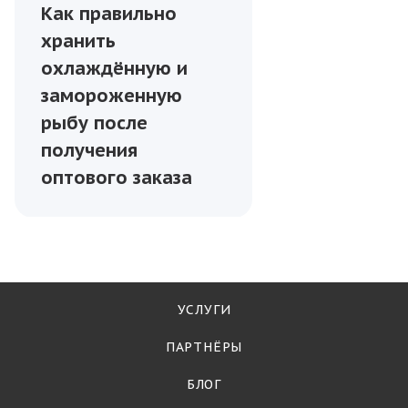
Как правильно
хранить
охлаждённую и
замороженную
рыбу после
получения
оптового заказа
УСЛУГИ
ПАРТНЁРЫ
БЛОГ