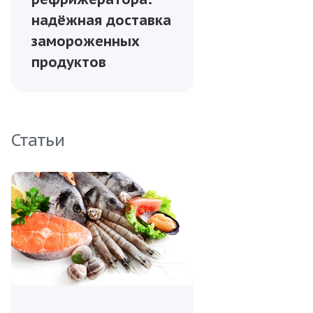
надёжная доставка
замороженных
продуктов
Статьи