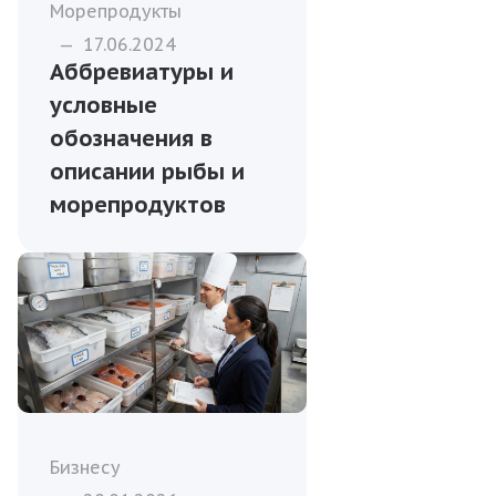
Морепродукты
—
17.06.2024
Аббревиатуры и
условные
обозначения в
описании рыбы и
морепродуктов
Бизнесу