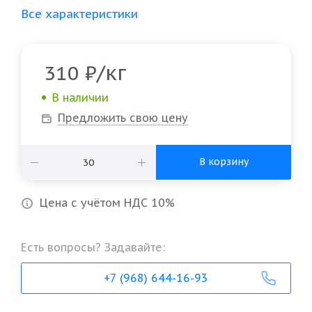
Все характеристики
/кг
310
₽
В наличии
Предложить свою цену
В корзину
Цена с учётом НДС 10%
Есть вопросы? Задавайте:
+7 (968) 644-16-93