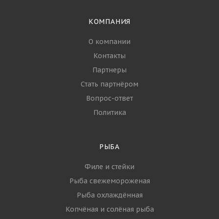
КОМПАНИЯ
О компании
Контакты
Партнеры
Стать партнёром
Вопрос-ответ
Политика
РЫБА
Филе и стейки
Рыба свежемороженая
Рыба охлаждённая
Копчёная и солёная рыба