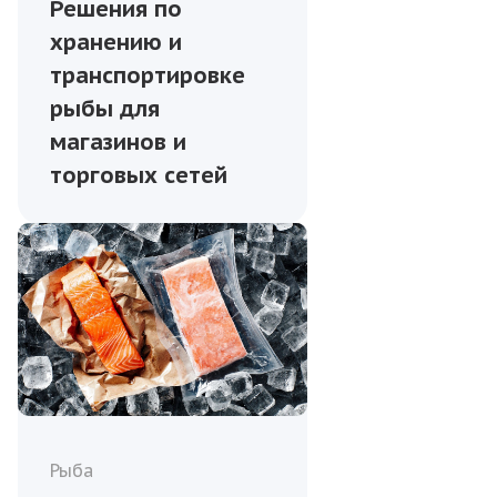
Решения по
хранению и
транспортировке
рыбы для
магазинов и
торговых сетей
Рыба