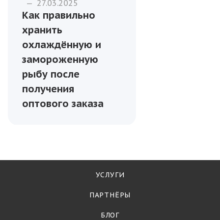
—
27.03.2025
Как правильно
хранить
охлаждённую и
замороженную
рыбу после
получения
оптового заказа
УСЛУГИ
ПАРТНЁРЫ
БЛОГ