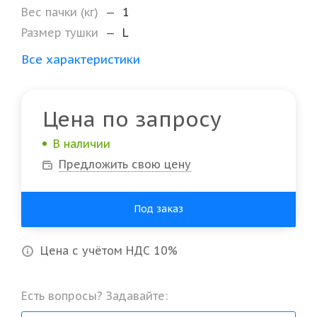
Вес пачки (кг)
—
1
Размер тушки
—
L
Все характеристики
Цена по запросу
В наличии
Предложить свою цену
Под заказ
Цена с учётом НДС 10%
Есть вопросы? Задавайте: