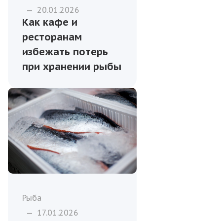
—
20.01.2026
Как кафе и
ресторанам
избежать потерь
при хранении рыбы
Рыба
—
17.01.2026