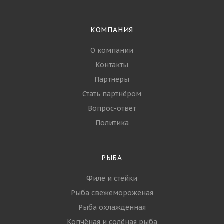
КОМПАНИЯ
О компании
Контакты
Партнеры
Стать партнёром
Вопрос-ответ
Политика
РЫБА
Филе и стейки
Рыба свежемороженая
Рыба охлаждённая
Копчёная и солёная рыба