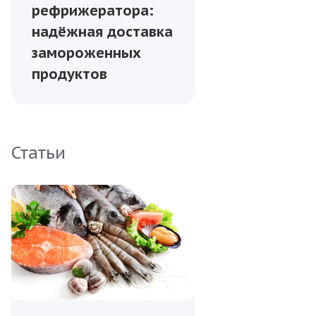
рефрижератора:
надёжная доставка
замороженных
продуктов
Статьи