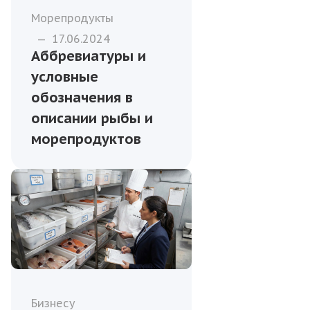
Морепродукты
—
17.06.2024
Аббревиатуры и
условные
обозначения в
описании рыбы и
морепродуктов
Бизнесу