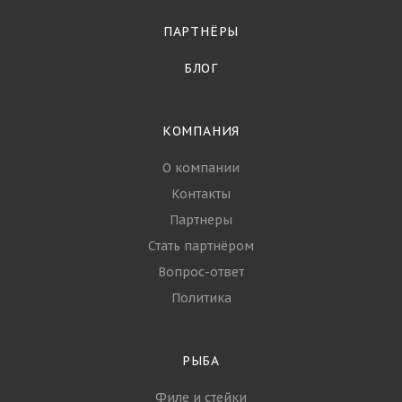
ПАРТНЁРЫ
БЛОГ
КОМПАНИЯ
О компании
Контакты
Партнеры
Стать партнёром
Вопрос-ответ
Политика
РЫБА
Филе и стейки