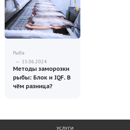
Рыба
—
15.06.2024
Методы заморозки
рыбы: Блок и IQF. В
чём разница?
УСЛУГИ