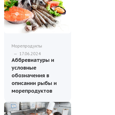
Морепродукты
—
17.06.2024
Аббревиатуры и
условные
обозначения в
описании рыбы и
морепродуктов