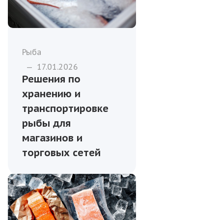
Рыба
—
17.01.2026
Решения по
хранению и
транспортировке
рыбы для
магазинов и
торговых сетей