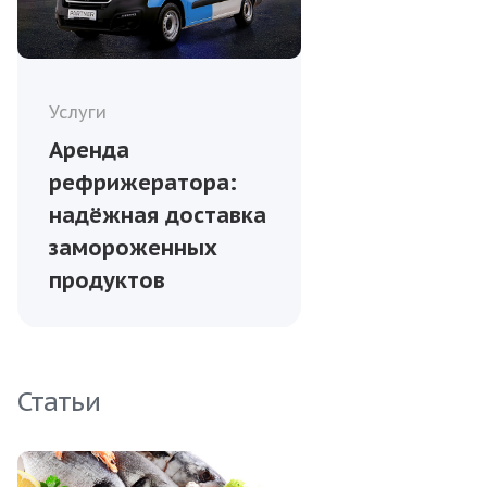
Услуги
Аренда
рефрижератора:
надёжная доставка
замороженных
продуктов
Статьи