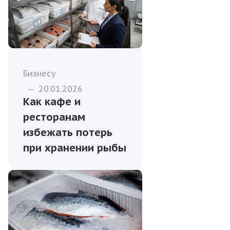
Бизнесу
—
20.01.2026
Как кафе и
ресторанам
избежать потерь
при хранении рыбы