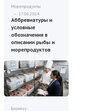
Морепродукты
—
17.06.2024
Аббревиатуры и
условные
обозначения в
описании рыбы и
морепродуктов
Бизнесу