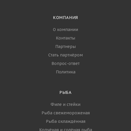
КОМПАНИЯ
О компании
Контакты
Партнеры
Стать партнёром
Вопрос-ответ
Политика
РЫБА
Филе и стейки
Рыба свежемороженая
Рыба охлаждённая
Копчёная и солёная рыба