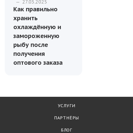
—
27.03.2025
Как правильно
хранить
охлаждённую и
замороженную
рыбу после
получения
оптового заказа
УСЛУГИ
ПАРТНЁРЫ
БЛОГ