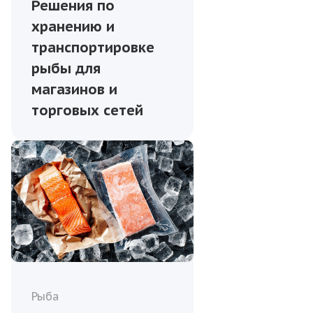
Решения по
хранению и
транспортировке
рыбы для
магазинов и
торговых сетей
Рыба