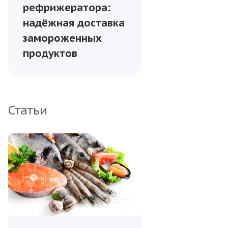
рефрижератора:
надёжная доставка
замороженных
продуктов
Статьи