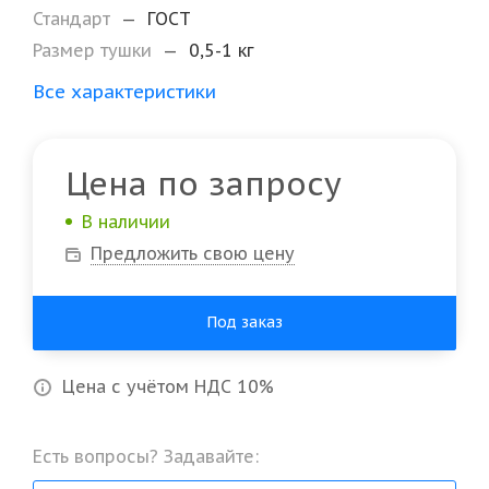
Стандарт
—
ГОСТ
Размер тушки
—
0,5-1 кг
Все характеристики
Цена по запросу
В наличии
Предложить свою цену
Под заказ
Цена с учётом НДС 10%
Есть вопросы? Задавайте: