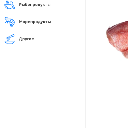
Рыбопродукты
Морепродукты
Другое