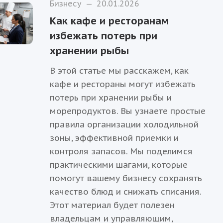
Бизнесу
—
20.01.2026
Как кафе и ресторанам
избежать потерь при
хранении рыбы
В этой статье мы расскажем, как
кафе и рестораны могут избежать
потерь при хранении рыбы и
морепродуктов. Вы узнаете простые
правила организации холодильной
зоны, эффективной приемки и
контроля запасов. Мы поделимся
практическими шагами, которые
помогут вашему бизнесу сохранять
качество блюд и снижать списания.
Этот материал будет полезен
владельцам и управляющим,