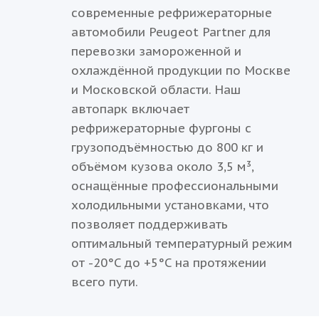
современные рефрижераторные
автомобили Peugeot Partner для
перевозки замороженной и
охлаждённой продукции по Москве
и Московской области. Наш
автопарк включает
рефрижераторные фургоны с
грузоподъёмностью до 800 кг и
объёмом кузова около 3,5 м³,
оснащённые профессиональными
холодильными установками, что
позволяет поддерживать
оптимальный температурный режим
от -20°C до +5°C на протяжении
всего пути.