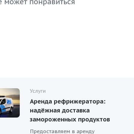
е может понравиться
Услуги
Аренда рефрижератора:
надёжная доставка
замороженных продуктов
Предоставляем в аренду