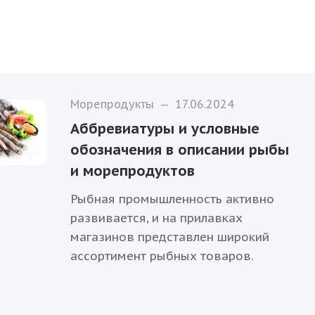
Морепродукты
—
17.06.2024
Аббревиатуры и условные
обозначения в описании рыбы
и морепродуктов
Рыбная промышленность активно
развивается, и на прилавках
магазинов представлен широкий
ассортимент рыбных товаров.