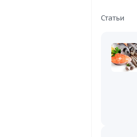
Статьи