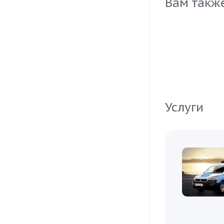
Вам такж
Услуги