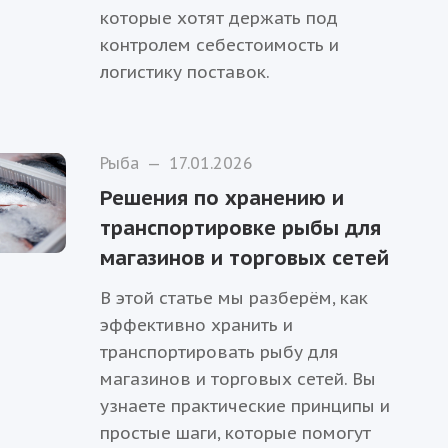
которые хотят держать под
контролем себестоимость и
логистику поставок.
Рыба
—
17.01.2026
Решения по хранению и
транспортировке рыбы для
магазинов и торговых сетей
В этой статье мы разберём, как
эффективно хранить и
транспортировать рыбу для
магазинов и торговых сетей. Вы
узнаете практические принципы и
простые шаги, которые помогут