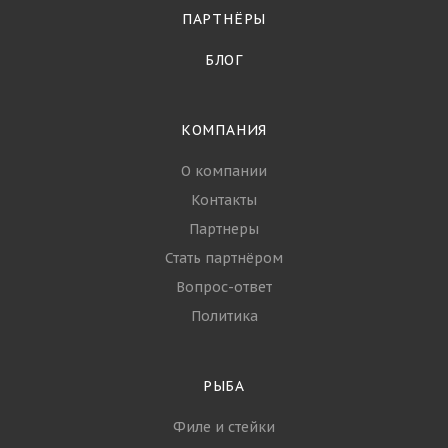
ПАРТНЁРЫ
БЛОГ
КОМПАНИЯ
О компании
Контакты
Партнеры
Стать партнёром
Вопрос-ответ
Политика
РЫБА
Филе и стейки