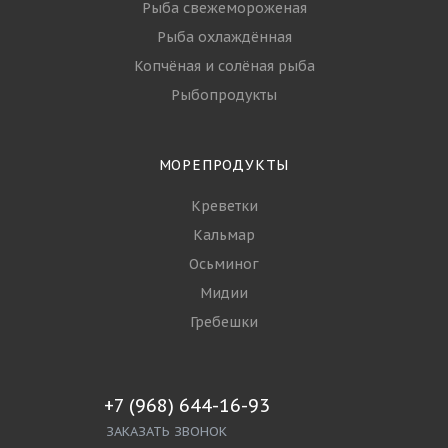
Рыба свежемороженая
Рыба охлаждённая
Копчёная и солёная рыба
Рыбопродукты
МОРЕПРОДУКТЫ
Креветки
Кальмар
Осьминог
Мидии
Гребешки
+7 (968) 644-16-93
ЗАКАЗАТЬ ЗВОНОК