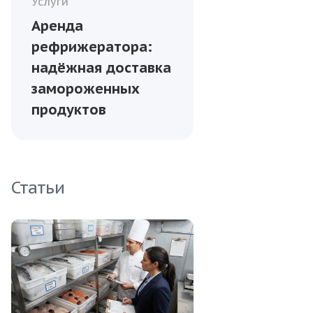
Услуги
Аренда
рефрижератора:
надёжная доставка
замороженных
продуктов
Статьи