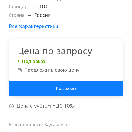
Стандарт
—
ГОСТ
Страна
—
Россия
Все характеристики
Цена по запросу
Под заказ
Предложить свою цену
Под заказ
Цена с учётом НДС 10%
Есть вопросы? Задавайте: