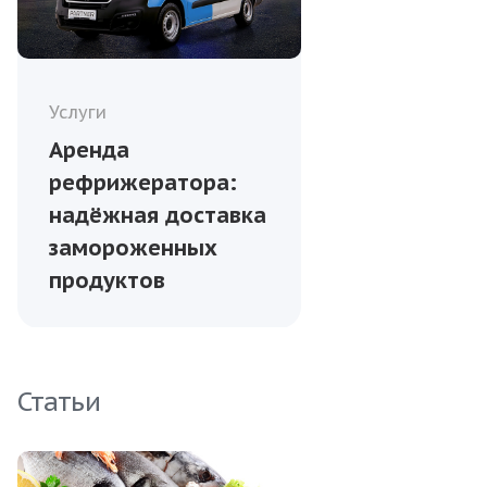
Услуги
Аренда
рефрижератора:
надёжная доставка
замороженных
продуктов
Статьи