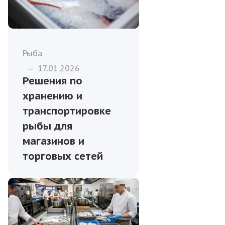
Рыба
—
17.01.2026
Решения по
хранению и
транспортировке
рыбы для
магазинов и
торговых сетей