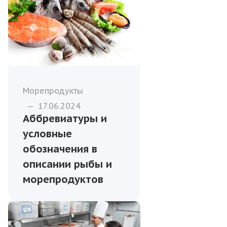
Морепродукты
—
17.06.2024
Аббревиатуры и
условные
обозначения в
описании рыбы и
морепродуктов