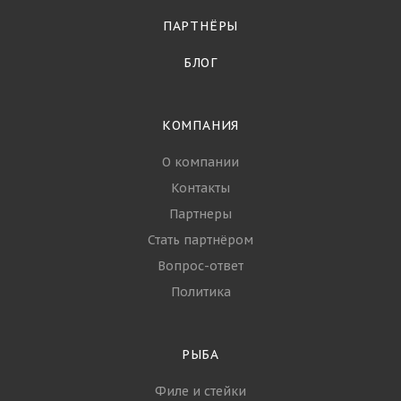
ПАРТНЁРЫ
БЛОГ
КОМПАНИЯ
О компании
Контакты
Партнеры
Стать партнёром
Вопрос-ответ
Политика
РЫБА
Филе и стейки