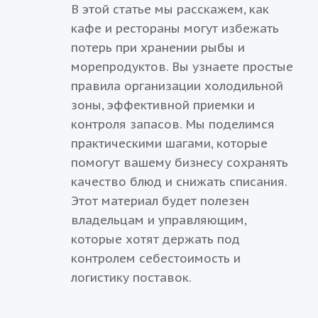
В этой статье мы расскажем, как
кафе и рестораны могут избежать
потерь при хранении рыбы и
морепродуктов. Вы узнаете простые
правила организации холодильной
зоны, эффективной приемки и
контроля запасов. Мы поделимся
практическими шагами, которые
помогут вашему бизнесу сохранять
качество блюд и снижать списания.
Этот материал будет полезен
владельцам и управляющим,
которые хотят держать под
контролем себестоимость и
логистику поставок.