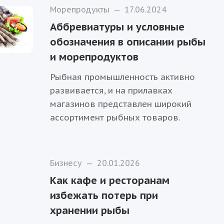
Морепродукты
—
17.06.2024
Аббревиатуры и условные
обозначения в описании рыбы
и морепродуктов
Рыбная промышленность активно
развивается, и на прилавках
магазинов представлен широкий
ассортимент рыбных товаров.
Бизнесу
—
20.01.2026
Как кафе и ресторанам
избежать потерь при
хранении рыбы