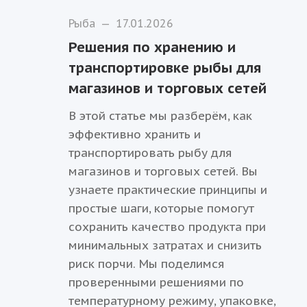
Рыба
—
17.01.2026
Решения по хранению и
транспортировке рыбы для
магазинов и торговых сетей
В этой статье мы разберём, как
эффективно хранить и
транспортировать рыбу для
магазинов и торговых сетей. Вы
узнаете практические принципы и
простые шаги, которые помогут
сохранить качество продукта при
минимальных затратах и снизить
риск порчи. Мы поделимся
проверенными решениями по
температурному режиму, упаковке,