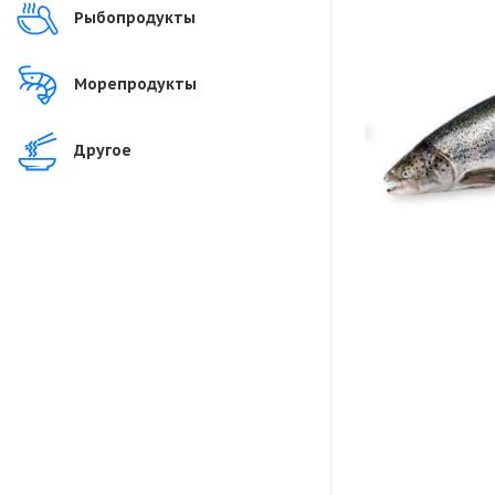
Рыбопродукты
Морепродукты
Другое