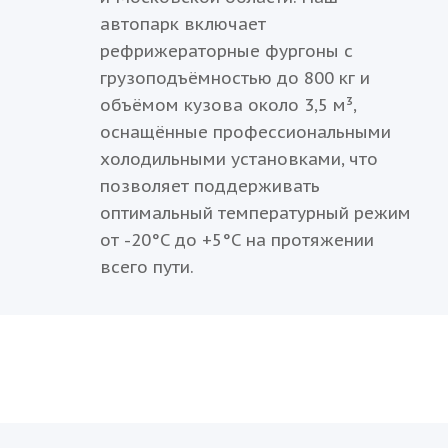
автопарк включает
рефрижераторные фургоны с
грузоподъёмностью до 800 кг и
объёмом кузова около 3,5 м³,
оснащённые профессиональными
холодильными установками, что
позволяет поддерживать
оптимальный температурный режим
от -20°C до +5°C на протяжении
всего пути.