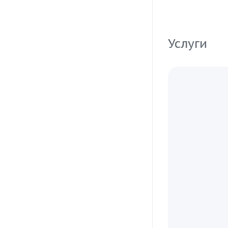
Услуги