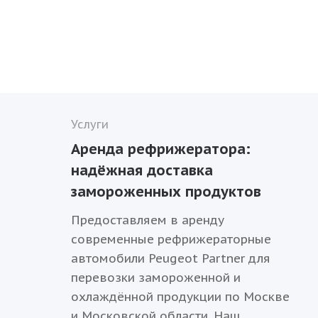
Услуги
Аренда рефрижератора:
надёжная доставка
замороженных продуктов
Предоставляем в аренду
современные рефрижераторные
автомобили Peugeot Partner для
перевозки замороженной и
охлаждённой продукции по Москве
и Московской области. Наш