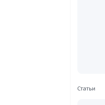
Статьи