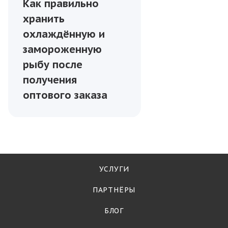
Как правильно
хранить
охлаждённую и
замороженную
рыбу после
получения
оптового заказа
УСЛУГИ
ПАРТНЁРЫ
БЛОГ