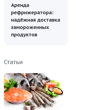
Аренда
рефрижератора:
надёжная доставка
замороженных
продуктов
Статьи