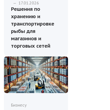
—
17.01.2026
Решения по
хранению и
транспортировке
рыбы для
магазинов и
торговых сетей
Бизнесу