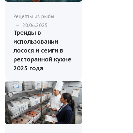
Рецепты из рыбы
—
20.06.2025
Тренды в
использовании
лосося и семги в
ресторанной кухне
2025 года