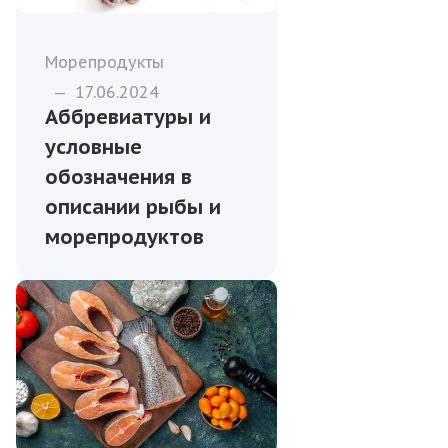
Морепродукты
—
17.06.2024
Аббревиатуры и
условные
обозначения в
описании рыбы и
морепродуктов