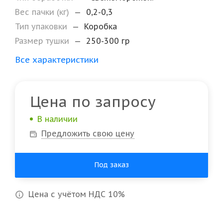
Вес пачки (кг)
—
0,2-0,3
Тип упаковки
—
Коробка
Размер тушки
—
250-300 гр
Все характеристики
Цена по запросу
В наличии
Предложить свою цену
Под заказ
Цена с учётом НДС 10%