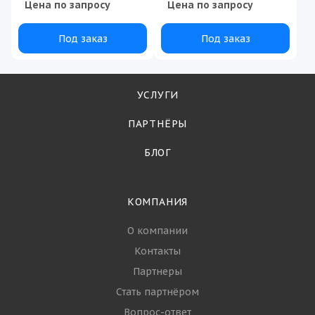
Цена по запросу
Цена по запросу
Под заказ
Под заказ
УСЛУГИ
ПАРТНЁРЫ
БЛОГ
КОМПАНИЯ
О компании
Контакты
Партнеры
Стать партнёром
Вопрос-ответ