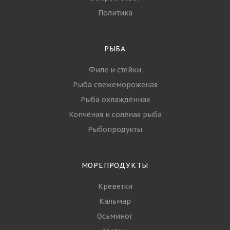
Политика
РЫБА
Филе и стейки
Рыба свежемороженая
Рыба охлаждённая
Копчёная и солёная рыба
Рыбопродукты
МОРЕПРОДУКТЫ
Креветки
Кальмар
Осьминог