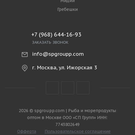
Мидии
Гребешки
+7 (968) 644-16-93
ЗАКАЗАТЬ ЗВОНОК
info@spgroupp.com
г. Москва, ул. Ижорская 3
2026 © spgroupp.com | Рыба и морепродукты
оптом в Москве ООО «СП Групп» ИНН:
7743802649
Офферта
Пользовательское соглашение