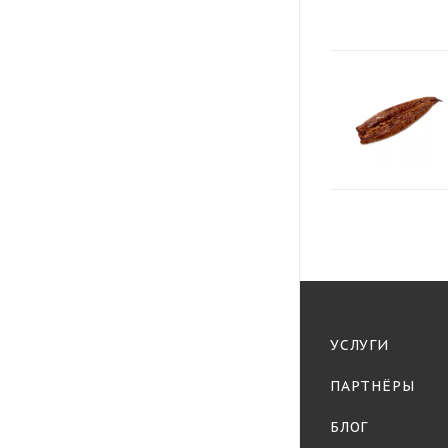
УСЛУГИ
ПАРТНЁРЫ
БЛОГ