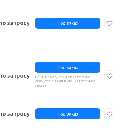
по запросу
Под заказ
Под заказ
по запросу
Наши менеджеры обязательно
свяжутся с вами и уточнят условия
заказа
по запросу
Под заказ