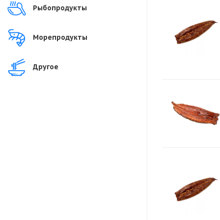
Рыбопродукты
Морепродукты
Другое