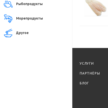
Рыбопродукты
Морепродукты
Другое
УСЛУГИ
ПАРТНЁРЫ
БЛОГ