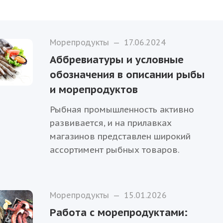
Морепродукты
—
17.06.2024
Аббревиатуры и условные
обозначения в описании рыбы
и морепродуктов
Рыбная промышленность активно
развивается, и на прилавках
магазинов представлен широкий
ассортимент рыбных товаров.
Морепродукты
—
15.01.2026
Работа с морепродуктами: