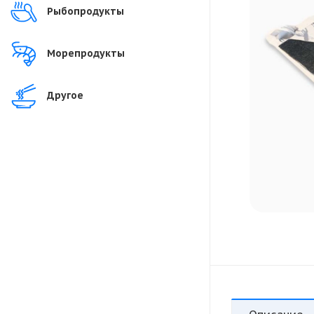
Рыбопродукты
Морепродукты
Другое