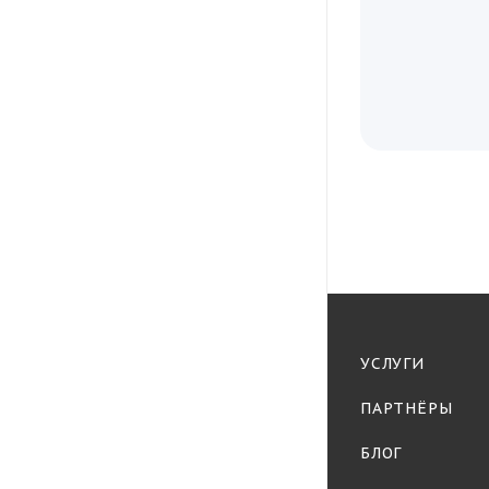
УСЛУГИ
ПАРТНЁРЫ
БЛОГ