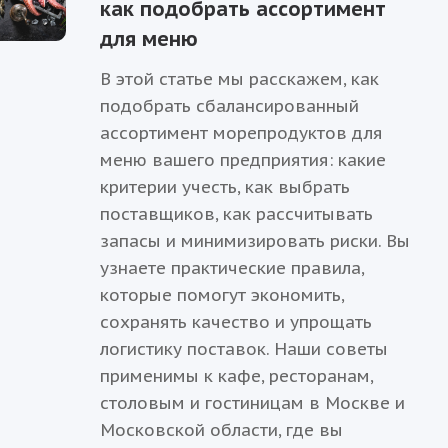
как подобрать ассортимент
для меню
В этой статье мы расскажем, как
подобрать сбалансированный
ассортимент морепродуктов для
меню вашего предприятия: какие
критерии учесть, как выбрать
поставщиков, как рассчитывать
запасы и минимизировать риски. Вы
узнаете практические правила,
которые помогут экономить,
сохранять качество и упрощать
логистику поставок. Наши советы
применимы к кафе, ресторанам,
столовым и гостиницам в Москве и
Московской области, где вы