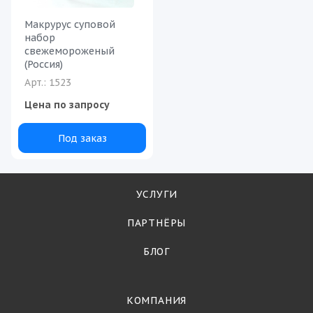
Макрурус суповой
набор
свежемороженый
(Россия)
Арт.: 1523
Цена по запросу
Под заказ
УСЛУГИ
ПАРТНЁРЫ
БЛОГ
КОМПАНИЯ