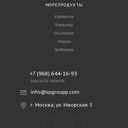
МОРЕПРОДУКТЫ
Креветки
Кальмар
Осьминог
Мидии
Гребешки
+7 (968) 644-16-93
ЗАКАЗАТЬ ЗВОНОК
info@spgroupp.com
г. Москва, ул. Ижорская 3