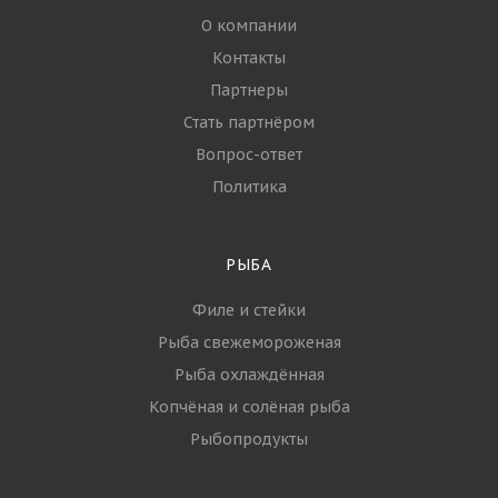
О компании
Контакты
Партнеры
Стать партнёром
Вопрос-ответ
Политика
РЫБА
Филе и стейки
Рыба свежемороженая
Рыба охлаждённая
Копчёная и солёная рыба
Рыбопродукты