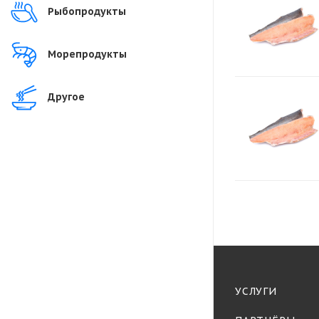
Рыбопродукты
Морепродукты
Другое
УСЛУГИ