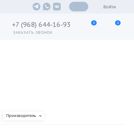
Войти
0
0
+7 (968) 644-16-93
ЗАКАЗАТЬ ЗВОНОК
Производитель